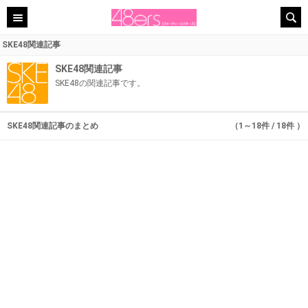
SKE48関連記事
SKE48関連記事
SKE48の関連記事です。
SKE48関連記事のまとめ
（1～18件 / 18件 ）