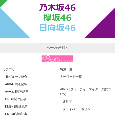
ページの先頭へ
カテゴリ
特集一覧
48グループ総合
キーワード一覧
AKB48関連記事
48ers [フォーティーエイターズ]につ
チーム8関連記事
いて
SKE48関連記事
運営者
NMB48関連記事
プライバシーポリシー
HKT48関連記事