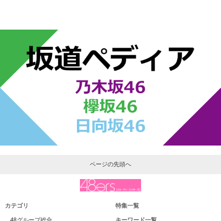
ページの先頭へ
カテゴリ
特集一覧
48グループ総合
キーワード一覧