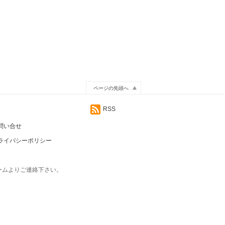
ページの先頭へ
RSS
問い合せ
ライバシーポリシー
ームよりご連絡下さい。