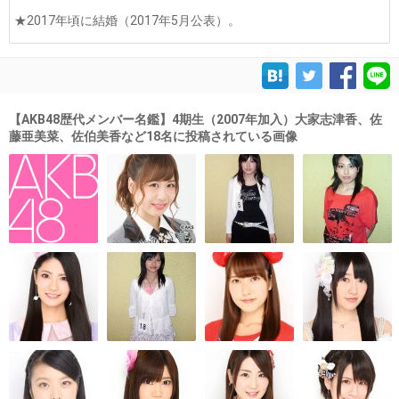
★2017年頃に結婚（2017年5月公表）。
【AKB48歴代メンバー名鑑】4期生（2007年加入）大家志津香、佐
藤亜美菜、佐伯美香など18名に投稿されている画像