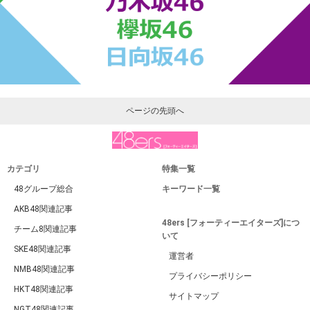
ページの先頭へ
カテゴリ
特集一覧
48グループ総合
キーワード一覧
AKB48関連記事
48ers [フォーティーエイターズ]につ
チーム8関連記事
いて
SKE48関連記事
運営者
NMB48関連記事
プライバシーポリシー
HKT48関連記事
サイトマップ
NGT48関連記事