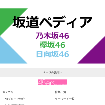
ページの先頭へ
カテゴリ
特集一覧
48グループ総合
キーワード一覧