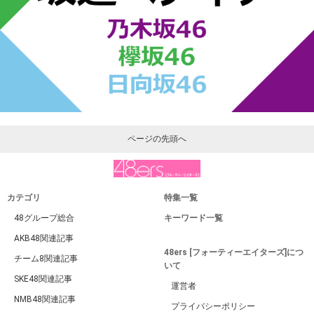
ページの先頭へ
カテゴリ
特集一覧
48グループ総合
キーワード一覧
AKB48関連記事
48ers [フォーティーエイターズ]につ
チーム8関連記事
いて
SKE48関連記事
運営者
NMB48関連記事
プライバシーポリシー