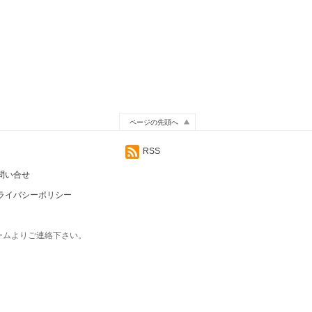
ページの先頭へ
RSS
問い合せ
ライバシーポリシー
ームよりご連絡下さい。