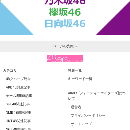
ページの先頭へ
カテゴリ
特集一覧
48グループ総合
キーワード一覧
AKB48関連記事
48ers [フォーティーエイターズ]につ
チーム8関連記事
いて
SKE48関連記事
運営者
NMB48関連記事
プライバシーポリシー
HKT48関連記事
サイトマップ
NGT48関連記事