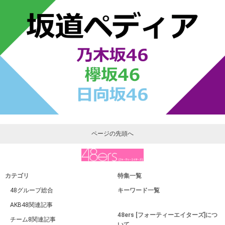
ページの先頭へ
カテゴリ
特集一覧
48グループ総合
キーワード一覧
AKB48関連記事
48ers [フォーティーエイターズ]につ
チーム8関連記事
いて