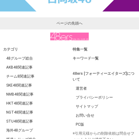
ページの先頭へ
カテゴリ
特集一覧
48グループ総合
キーワード一覧
AKB48関連記事
48ers [フォーティーエイターズ]につ
チーム8関連記事
いて
SKE48関連記事
運営者
NMB48関連記事
プライバシーポリシー
HKT48関連記事
サイトマップ
NGT48関連記事
お問い合せ
STU48関連記事
PC版
海外48グループ
※引用元様からの削除依頼は問合せフ