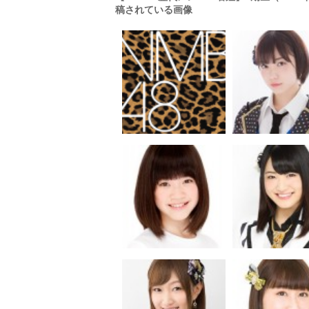
稿されている画像