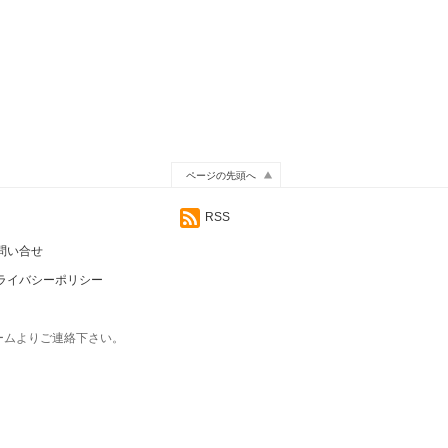
ページの先頭へ
RSS
問い合せ
ライバシーポリシー
ームよりご連絡下さい。