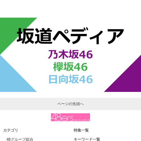
ページの先頭へ
カテゴリ
特集一覧
48グループ総合
キーワード一覧