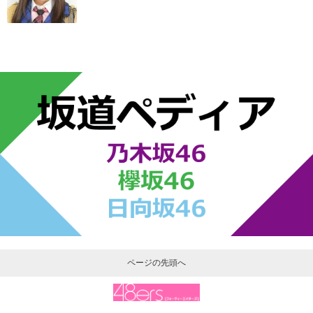
ページの先頭へ