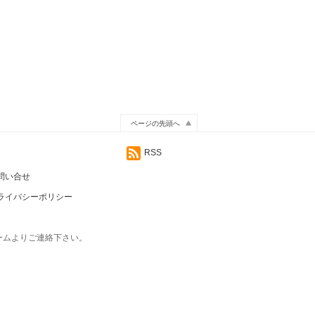
ページの先頭へ
RSS
問い合せ
ライバシーポリシー
ームよりご連絡下さい。