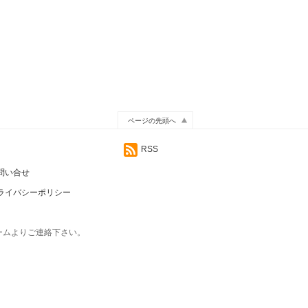
ページの先頭へ
RSS
問い合せ
ライバシーポリシー
ームよりご連絡下さい。