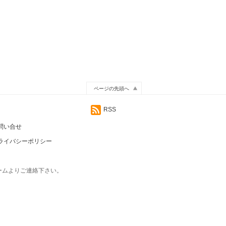
ページの先頭へ
RSS
問い合せ
ライバシーポリシー
ームよりご連絡下さい。