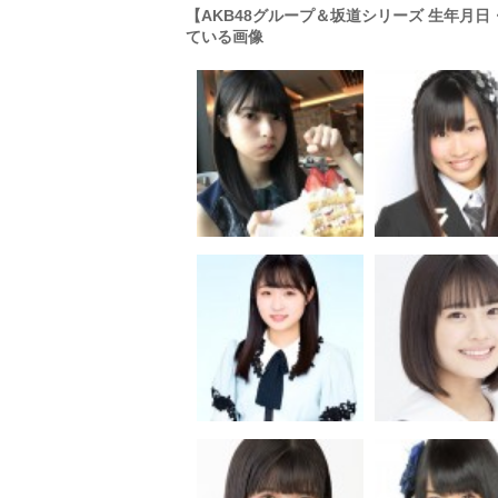
【AKB48グループ＆坂道シリーズ 生年月
ている画像