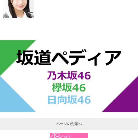
ページの先頭へ