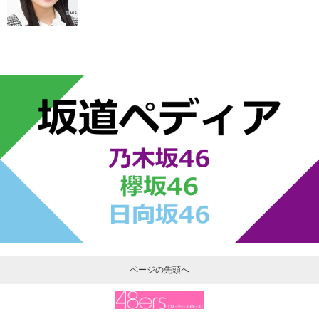
ページの先頭へ