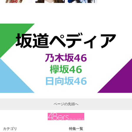
ページの先頭へ
カテゴリ
特集一覧