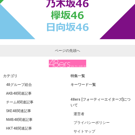
ページの先頭へ
カテゴリ
特集一覧
48グループ総合
キーワード一覧
AKB48関連記事
48ers [フォーティーエイターズ]につ
チーム8関連記事
いて
SKE48関連記事
運営者
NMB48関連記事
プライバシーポリシー
HKT48関連記事
サイトマップ