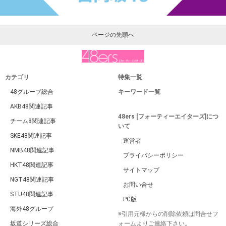
ページの先頭へ
カテゴリ
特集一覧
48グループ総合
キーワード一覧
AKB48関連記事
48ers [フォーティーエイターズ]につ
チーム8関連記事
いて
SKE48関連記事
運営者
NMB48関連記事
プライバシーポリシー
HKT48関連記事
サイトマップ
NGT48関連記事
お問い合せ
STU48関連記事
PC版
海外48グループ
※引用元様からの削除依頼は問合せフ
坂道シリーズ総合
ォームよりご連絡下さい。