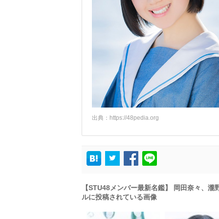
出典：
https://48pedia.org
【STU48メンバー最新名鑑】 岡田奈々、
ルに投稿されている画像