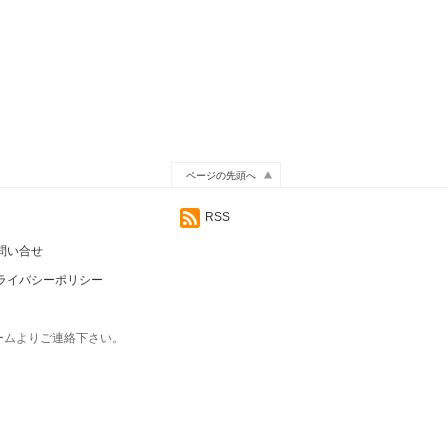
ページの先頭へ
RSS
問い合せ
ライバシーポリシー
ームよりご連絡下さい。