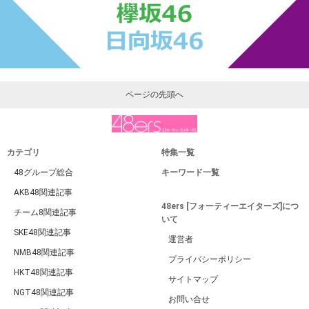
ページの先頭へ
カテゴリ
特集一覧
48グループ総合
キーワード一覧
AKB48関連記事
48ers [フォーティーエイターズ]につ
チーム8関連記事
いて
SKE48関連記事
運営者
NMB48関連記事
プライバシーポリシー
HKT48関連記事
サイトマップ
NGT48関連記事
お問い合せ