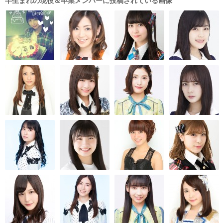
半生まれの現役＆卒業メンバーに投稿されている画像