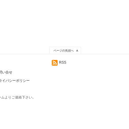
ページの先頭へ
RSS
問い合せ
ライバシーポリシー
ームよりご連絡下さい。