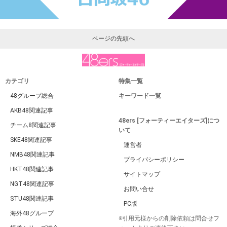
ページの先頭へ
カテゴリ
特集一覧
48グループ総合
キーワード一覧
AKB48関連記事
48ers [フォーティーエイターズ]につ
チーム8関連記事
いて
SKE48関連記事
運営者
NMB48関連記事
プライバシーポリシー
HKT48関連記事
サイトマップ
NGT48関連記事
お問い合せ
STU48関連記事
PC版
海外48グループ
※引用元様からの削除依頼は問合せフ