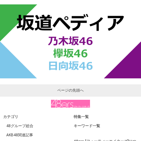
ページの先頭へ
カテゴリ
特集一覧
48グループ総合
キーワード一覧
AKB48関連記事