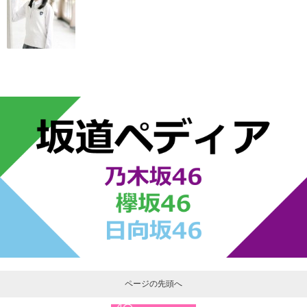
ページの先頭へ