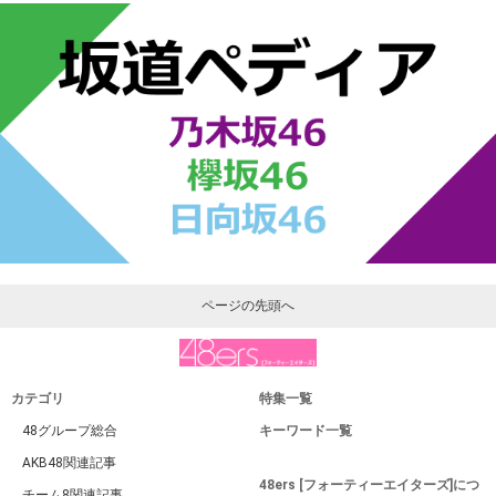
ページの先頭へ
カテゴリ
特集一覧
48グループ総合
キーワード一覧
AKB48関連記事
48ers [フォーティーエイターズ]につ
チーム8関連記事