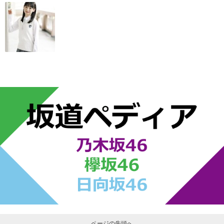
ページの先頭へ