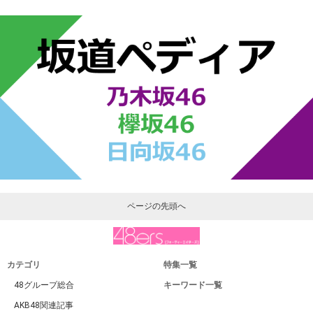
ページの先頭へ
カテゴリ
特集一覧
48グループ総合
キーワード一覧
AKB48関連記事