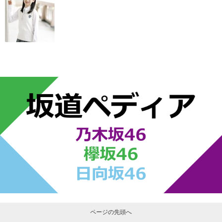
ページの先頭へ