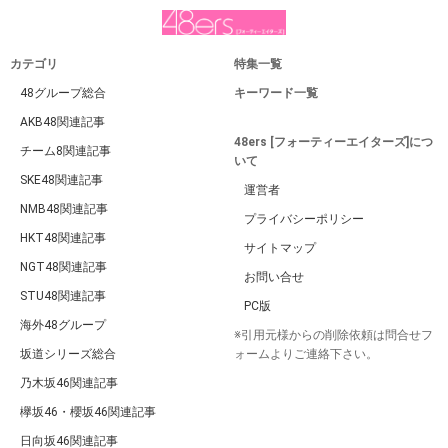
カテゴリ
特集一覧
48グループ総合
キーワード一覧
AKB48関連記事
48ers [フォーティーエイターズ]につ
チーム8関連記事
いて
SKE48関連記事
運営者
NMB48関連記事
プライバシーポリシー
HKT48関連記事
サイトマップ
NGT48関連記事
お問い合せ
STU48関連記事
PC版
海外48グループ
※引用元様からの削除依頼は問合せフ
坂道シリーズ総合
ォームよりご連絡下さい。
乃木坂46関連記事
欅坂46・櫻坂46関連記事
日向坂46関連記事