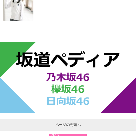
ページの先頭へ