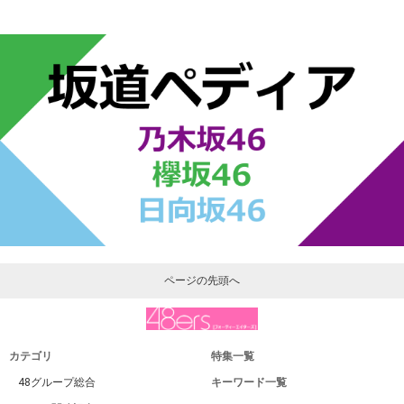
ページの先頭へ
カテゴリ
特集一覧
48グループ総合
キーワード一覧