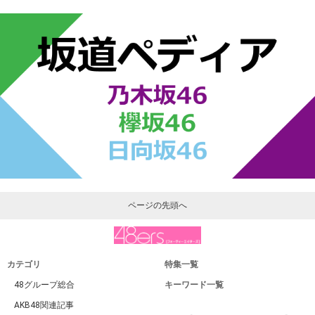
ページの先頭へ
カテゴリ
特集一覧
48グループ総合
キーワード一覧
AKB48関連記事