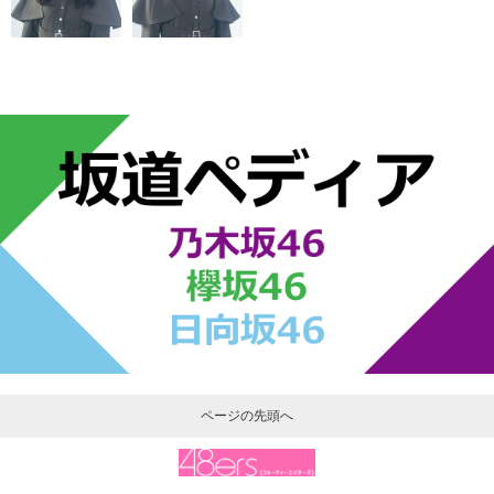
ページの先頭へ