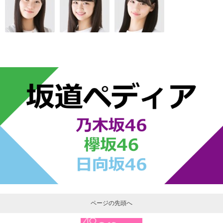
ページの先頭へ