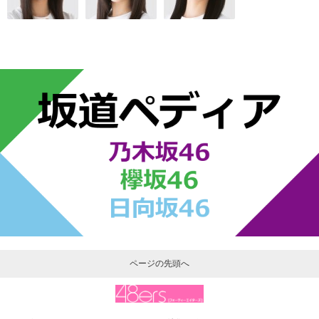
ページの先頭へ