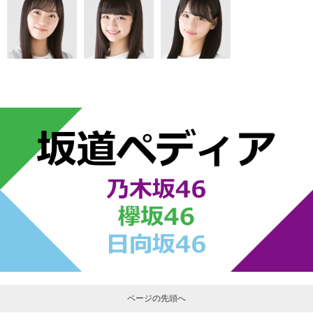
ページの先頭へ