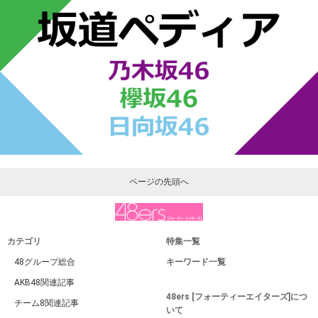
ページの先頭へ
カテゴリ
特集一覧
48グループ総合
キーワード一覧
AKB48関連記事
48ers [フォーティーエイターズ]につ
チーム8関連記事
いて