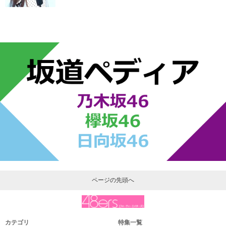
ページの先頭へ
カテゴリ
特集一覧