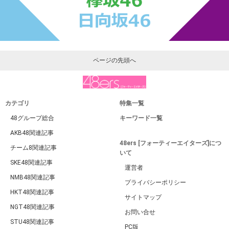
ページの先頭へ
カテゴリ
特集一覧
48グループ総合
キーワード一覧
AKB48関連記事
48ers [フォーティーエイターズ]につ
チーム8関連記事
いて
SKE48関連記事
運営者
NMB48関連記事
プライバシーポリシー
HKT48関連記事
サイトマップ
NGT48関連記事
お問い合せ
STU48関連記事
PC版