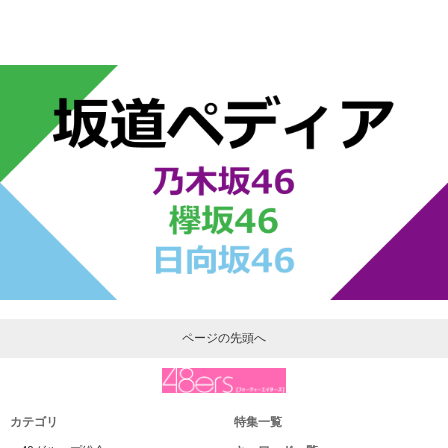
ページの先頭へ
カテゴリ
特集一覧