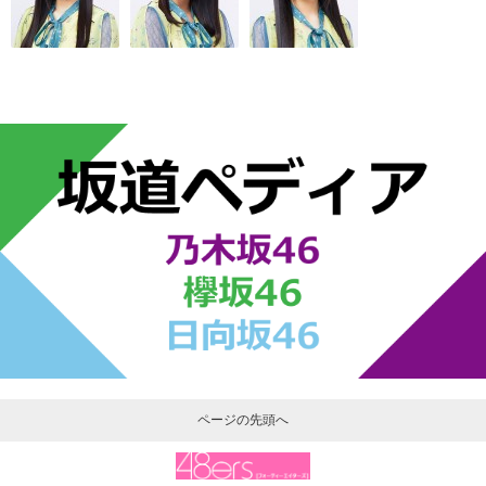
ページの先頭へ