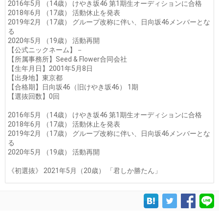
2016年5月 （14歳） けやき坂46 第1期生オーディションに合格
2018年6月 （17歳） 活動休止を発表
2019年2月 （17歳） グループ改称に伴い、日向坂46メンバーとな
る
2020年5月 （19歳） 活動再開
【公式ニックネーム】－
【所属事務所】Seed & Flower合同会社
【生年月日】2001年5月8日
【出身地】東京都
【合格期】日向坂46（旧けやき坂46） 1期
【選抜回数】0回
2016年5月 （14歳） けやき坂46 第1期生オーディションに合格
2018年6月 （17歳） 活動休止を発表
2019年2月 （17歳） グループ改称に伴い、日向坂46メンバーとな
る
2020年5月 （19歳） 活動再開
《初選抜》 2021年5月（20歳） 「君しか勝たん」