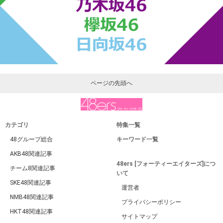
ページの先頭へ
カテゴリ
特集一覧
48グループ総合
キーワード一覧
AKB48関連記事
48ers [フォーティーエイターズ]につ
チーム8関連記事
いて
SKE48関連記事
運営者
NMB48関連記事
プライバシーポリシー
HKT48関連記事
サイトマップ