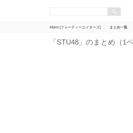
48ers [フォーティーエイターズ]
まとめ一覧
「STU48」のまとめ（1