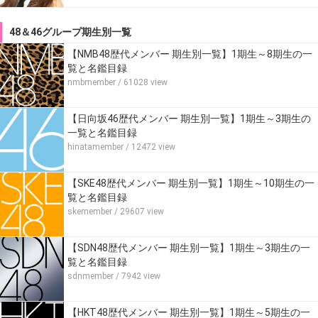
48＆46グループ期生別一覧
【NMB48歴代メンバー 期生別一覧】1期生～8期生の一
覧と名鑑目録
nmbmember
/ 61028 view
【日向坂46歴代メンバー 期生別一覧】1期生～3期生の
一覧と名鑑目録
hinatamember
/ 12472 view
【SKE48歴代メンバー 期生別一覧】1期生～10期生の一
覧と名鑑目録
skemember
/ 29607 view
【SDN48歴代メンバー 期生別一覧】1期生～3期生の一
覧と名鑑目録
sdnmember
/ 7942 view
【HKT48歴代メンバー 期生別一覧】1期生～5期生の一