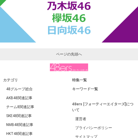
ページの先頭へ
カテゴリ
特集一覧
48グループ総合
キーワード一覧
AKB48関連記事
48ers [フォーティーエイターズ]につ
チーム8関連記事
いて
SKE48関連記事
運営者
NMB48関連記事
プライバシーポリシー
HKT48関連記事
サイトマップ