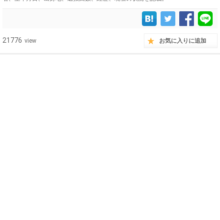
21776
view
お気に入りに追加